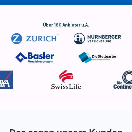
Über 160 Anbieter u.A.