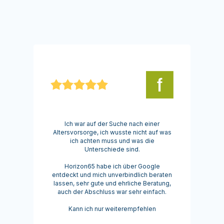
Ich war auf der Suche nach einer
Altersvorsorge, ich wusste nicht auf was
ich achten muss und was die
Unterschiede sind.
Horizon65 habe ich über Google
entdeckt und mich unverbindlich beraten
lassen, sehr gute und ehrliche Beratung,
auch der Abschluss war sehr einfach.
Kann ich nur weiterempfehlen