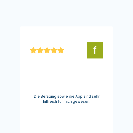
Die Beratung sowie die App sind sehr
hilfreich für mich gewesen.