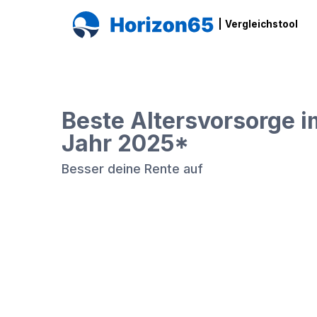
|
Vergleichstool
Beste Altersvorsorge i
Jahr 2025*
Besser deine Rente auf