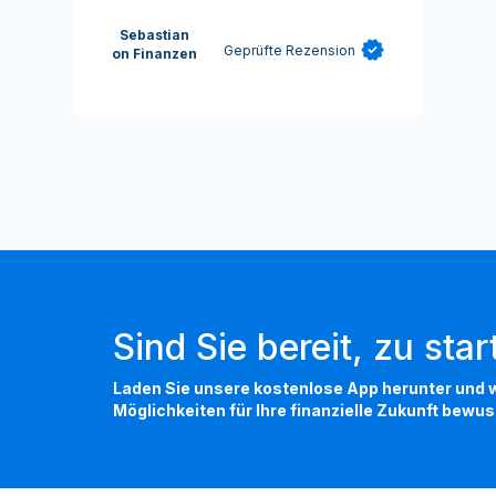
Sebastian
Geprüfte Rezension
on Finanzen
Sind Sie bereit, zu sta
Laden Sie unsere kostenlose App herunter und w
Möglichkeiten für Ihre finanzielle Zukunft bewus